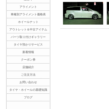
アライメント
車種別アライメント価格表
ホイールナット
アウトレット＆中古アイテム
パーツ取り付けギャラリー
タイヤ預かりサービス
新着情報
クーポン券
店舗紹介
ご注文方法
お問い合わせ
タイヤ・ホイールの基礎知識
ブログ