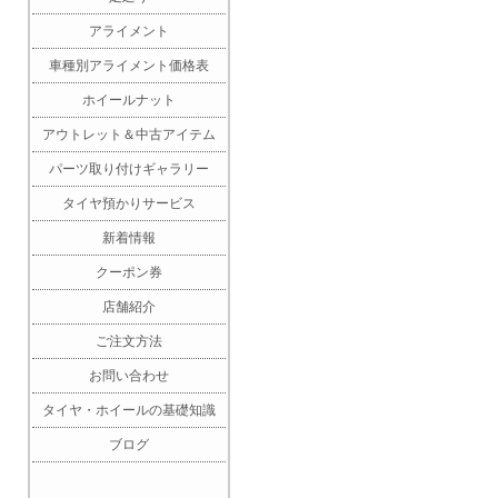
アライメント
車種別アライメント価格表
ホイールナット
アウトレット＆中古アイテム
パーツ取り付けギャラリー
タイヤ預かりサービス
新着情報
クーポン券
店舗紹介
ご注文方法
お問い合わせ
タイヤ・ホイールの基礎知識
ブログ